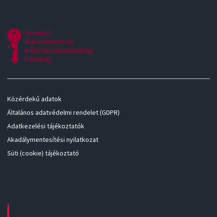
Közérdekű adatok
Általános adatvédelmi rendelet (GDPR)
Adatkezelési tájékoztatók
Akadálymentesítési nyilatkozat
Süti (cookie) tájékoztató