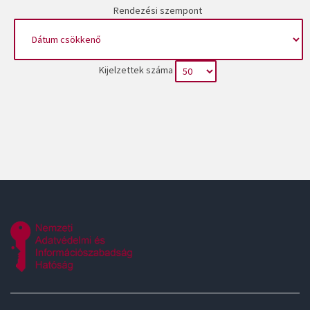
Rendezési szempont
Kijelzettek száma