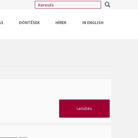
ÁS
DÖNTÉSEK
HÍREK
IN ENGLISH
Letöltés