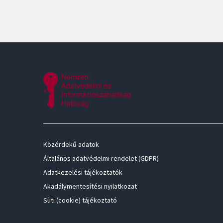
Közérdekű adatok
Általános adatvédelmi rendelet (GDPR)
Adatkezelési tájékoztatók
Akadálymentesítési nyilatkozat
Süti (cookie) tájékoztató