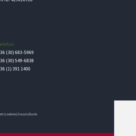
elefon
36 (30) 683-5969
36 (30) 549-6838
36 (1) 391 1400
et (cookies) használunk.