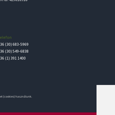
elefon
36 (30) 683-5969
36 (30) 549-6838
36 (1) 391 1400
et (cookies) használunk.