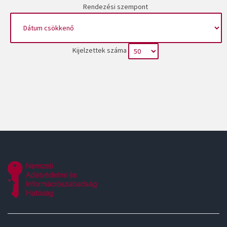
Rendezési szempont
Kijelzettek száma