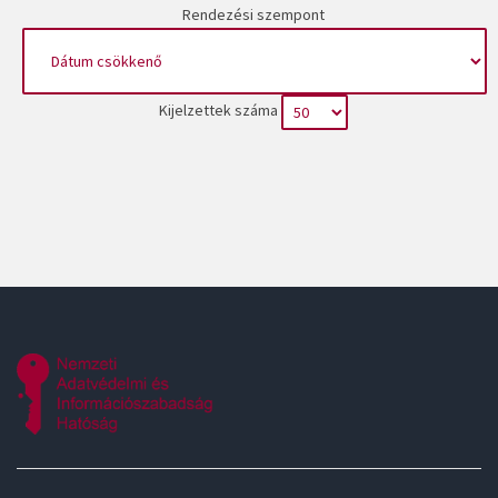
Rendezési szempont
Kijelzettek száma