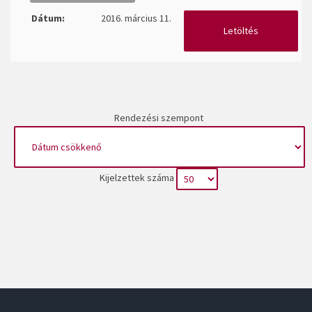
Dátum:
2016. március 11.
Letöltés
Rendezési szempont
Kijelzettek száma