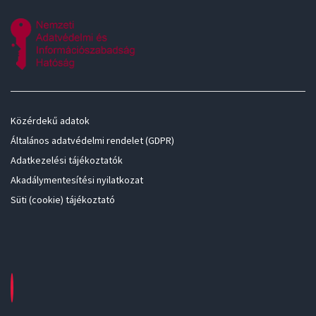
Közérdekű adatok
Általános adatvédelmi rendelet (GDPR)
Adatkezelési tájékoztatók
Akadálymentesítési nyilatkozat
Süti (cookie) tájékoztató