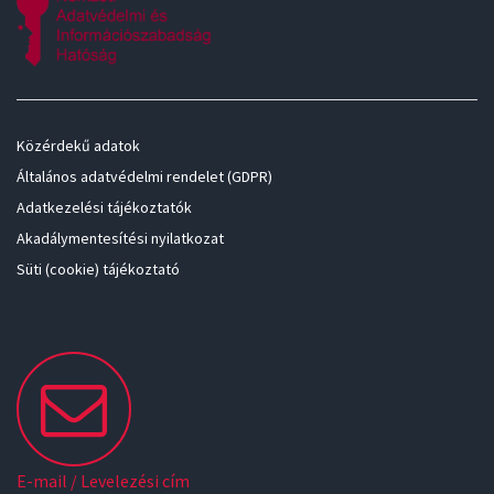
Közérdekű adatok
Általános adatvédelmi rendelet (GDPR)
Adatkezelési tájékoztatók
Akadálymentesítési nyilatkozat
Süti (cookie) tájékoztató
E-mail / Levelezési cím