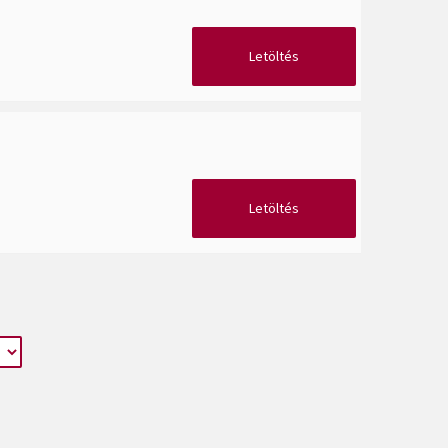
Letöltés
Letöltés