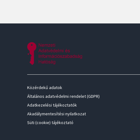
Közérdekű adatok
Általános adatvédelmi rendelet (GDPR)
Adatkezelési tájékoztatók
Akadálymentesítési nyilatkozat
Süti (cookie) tájékoztató