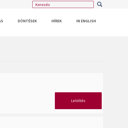
ÁS
DÖNTÉSEK
HÍREK
IN ENGLISH
Letöltés