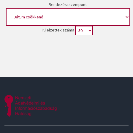
Rendezési szempont
Kijelzettek száma