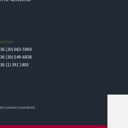
elefon
36 (30) 683-5969
36 (30) 549-6838
36 (1) 391 1400
et (cookies) használunk.