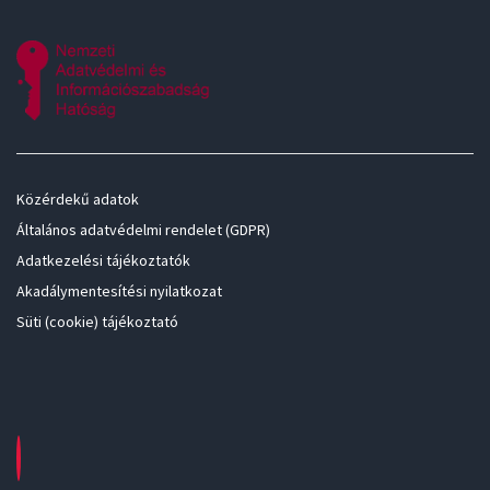
Közérdekű adatok
Általános adatvédelmi rendelet (GDPR)
Adatkezelési tájékoztatók
Akadálymentesítési nyilatkozat
Süti (cookie) tájékoztató