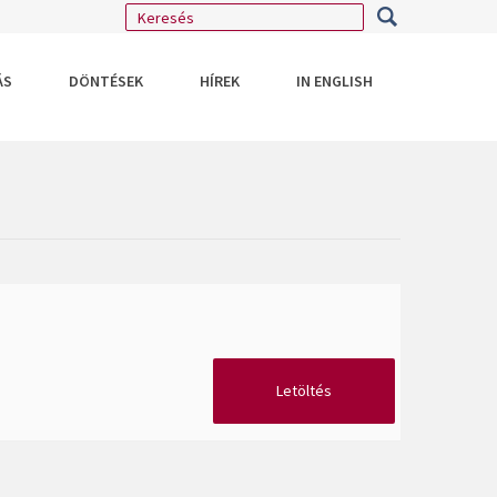
ÁS
DÖNTÉSEK
HÍREK
IN ENGLISH
Letöltés