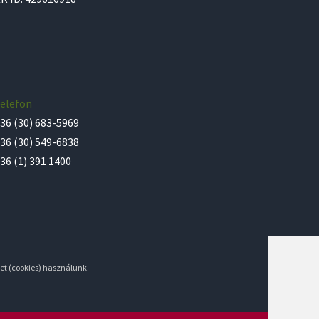
elefon
36 (30) 683-5969
36 (30) 549-6838
36 (1) 391 1400
et (cookies) használunk.