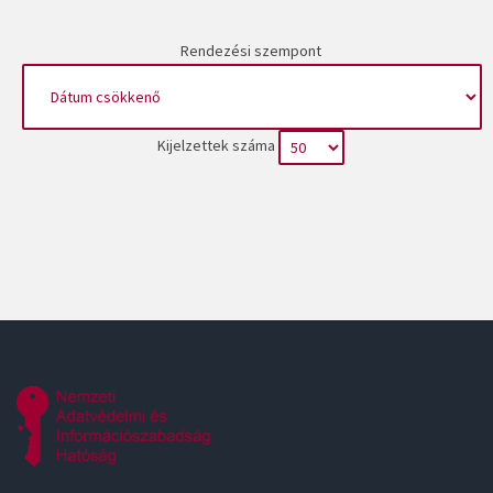
Rendezési szempont
Kijelzettek száma