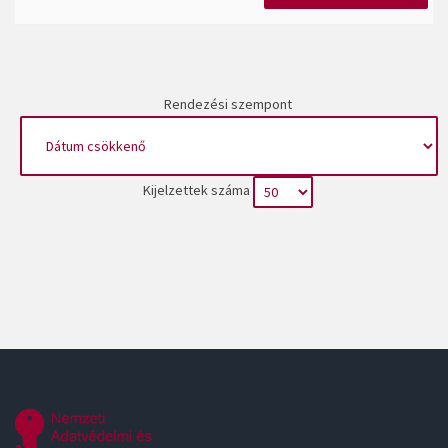
Rendezési szempont
Kijelzettek száma