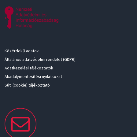
Közérdekű adatok
Általános adatvédelmi rendelet (GDPR)
Adatkezelési tájékoztatók
Akadálymentesítési nyilatkozat
Süti (cookie) tájékoztató