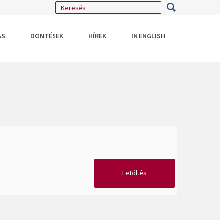
ÁS
DÖNTÉSEK
HÍREK
IN ENGLISH
Letöltés