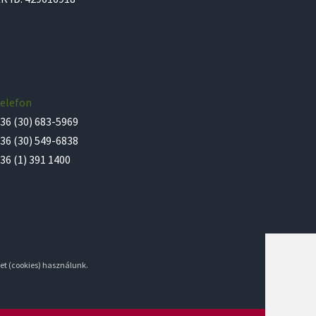
elefon
36 (30) 683-5969
36 (30) 549-6838
36 (1) 391 1400
et (cookies) használunk.