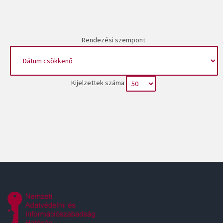
Rendezési szempont
Kijelzettek száma