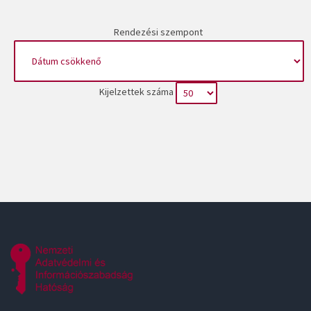
Rendezési szempont
Kijelzettek száma