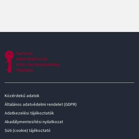
Közérdekű adatok
Általános adatvédelmi rendelet (GDPR)
Adatkezelési tájékoztatók
Akadálymentesítési nyilatkozat
Süti (cookie) tájékoztató