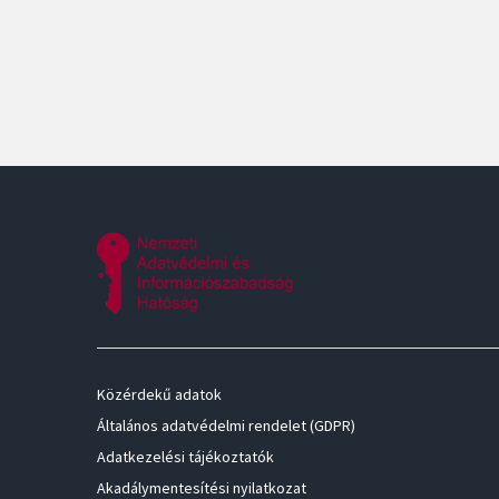
Közérdekű adatok
Általános adatvédelmi rendelet (GDPR)
Adatkezelési tájékoztatók
Akadálymentesítési nyilatkozat