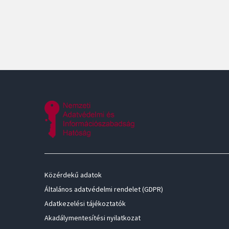
Közérdekű adatok
Általános adatvédelmi rendelet (GDPR)
Adatkezelési tájékoztatók
Akadálymentesítési nyilatkozat