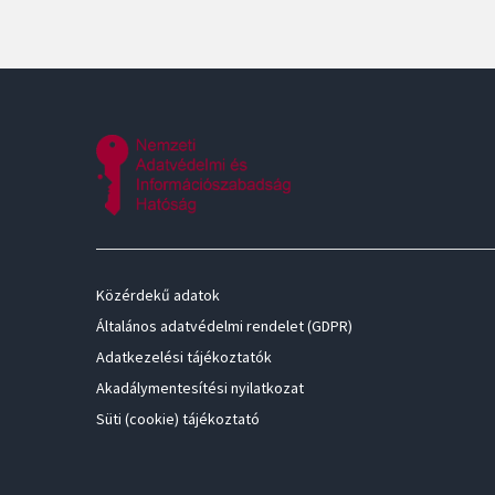
Közérdekű adatok
Általános adatvédelmi rendelet (GDPR)
Adatkezelési tájékoztatók
Akadálymentesítési nyilatkozat
Süti (cookie) tájékoztató