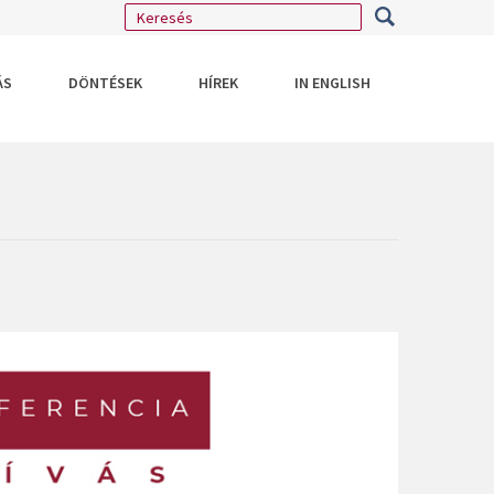
ÁS
DÖNTÉSEK
HÍREK
IN ENGLISH