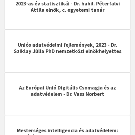
2023-as év statisztikái - Dr. habil. Péterfalvi
Attila elnök, c. egyetemi tanár
Uniós adatvédelmi fejlemények, 2023 - Dr.
Sziklay Júlia PhD nemzetközi elnökhelyettes
Az Európai Unió Digitális Csomagja és az
adatvédelem - Dr. Vass Norbert
Mesterséges intelligencia és adatvédelem: