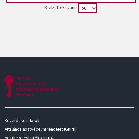
Kijelzettek száma
Közérdekű adatok
Általános adatvédelmi rendelet (GDPR)
Adatkezelési tájékoztatók