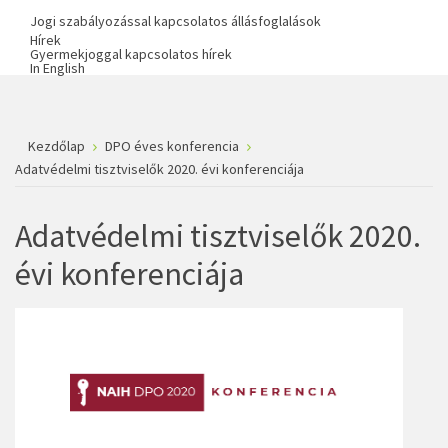
Jogi szabályozással kapcsolatos állásfoglalások
Hírek
Gyermekjoggal kapcsolatos hírek
In English
Kezdőlap
DPO éves konferencia
Adatvédelmi tisztviselők 2020. évi konferenciája
Adatvédelmi tisztviselők 2020.
évi konferenciája