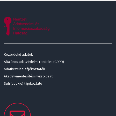
Közérdekű adatok
Általános adatvédelmi rendelet (GDPR)
Adatkezelési tájékoztatók
Akadálymentesítési nyilatkozat
Süti (cookie) tájékoztató