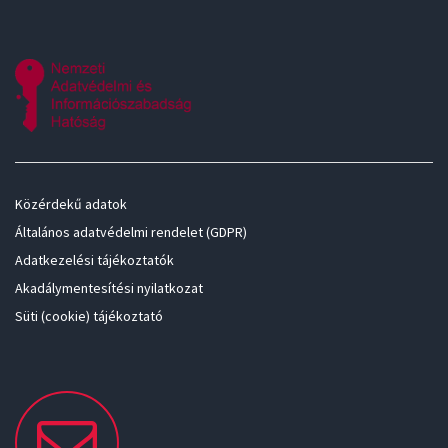
Közérdekű adatok
Általános adatvédelmi rendelet (GDPR)
Adatkezelési tájékoztatók
Akadálymentesítési nyilatkozat
Süti (cookie) tájékoztató