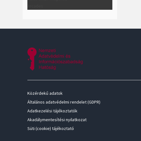
Arcades
Közérdekű adatok
Általános adatvédelmi rendelet (GDPR)
Adatkezelési tájékoztatók
Akadálymentesítési nyilatkozat
Süti (cookie) tájékoztató