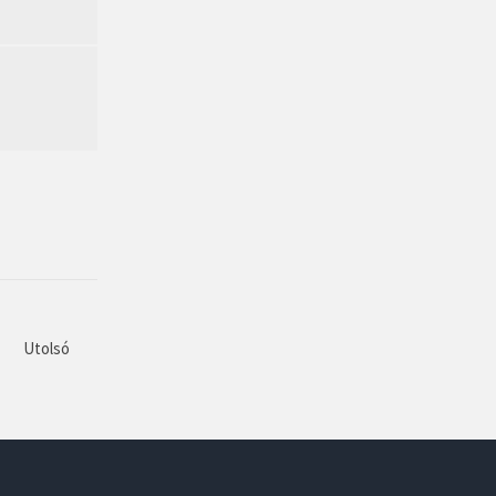
Utolsó