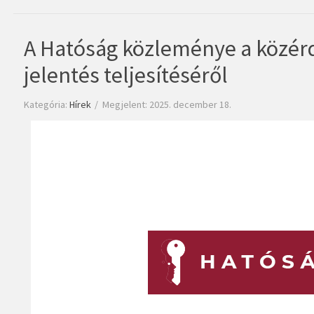
A Hatóság közleménye a közérd
jelentés teljesítéséről
Kategória:
Hírek
Megjelent: 2025. december 18.