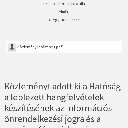
Dr. habil. Péterfalvi Attila
elnök,
c. egyetemi tanár
Közlemény letöltése (.pdf)
Közleményt adott ki a Hatóság
a leplezett hangfelvételek
készítésének az információs
önrendelkezési jogra és a