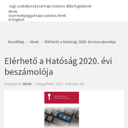
Jogi szabályozással kapcsolatos állásfoglalások
Hírek
Gyermekjoggal kapcsolatos hírek
In English
Kezdőlap
Hírek
Elérhető a Hatóság 2020. évi beszámolója
Elérhető a Hatóság 2020. évi
beszámolója
Kategória:
Hírek
Megjelent: 2021. március 29.