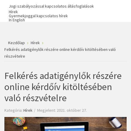
Jogi szabályozással kapcsolatos állásfoglalások
Hírek
Gyermekjoggal kapcsolatos hírek
In English
Kezdőlap
Hírek
Felkérés adatigénylők részére online kérdőív kitöltésében való
részvételre
Felkérés adatigénylők részére
online kérdőív kitöltésében
való részvételre
Kategória:
Hírek
Megjelent: 2021. október 27.