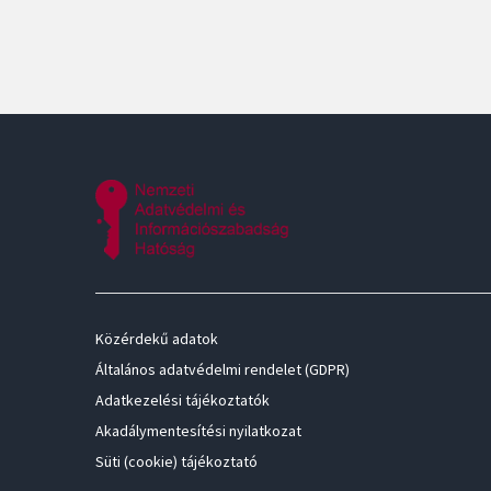
Közérdekű adatok
Általános adatvédelmi rendelet (GDPR)
Adatkezelési tájékoztatók
Akadálymentesítési nyilatkozat
Süti (cookie) tájékoztató