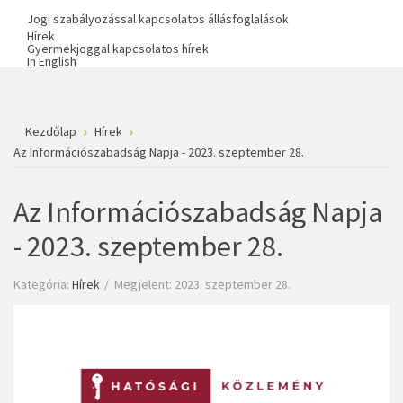
Jogi szabályozással kapcsolatos állásfoglalások
Hírek
Gyermekjoggal kapcsolatos hírek
In English
Kezdőlap
Hírek
Az Információszabadság Napja - 2023. szeptember 28.
Az Információszabadság Napja
- 2023. szeptember 28.
Kategória:
Hírek
Megjelent: 2023. szeptember 28.