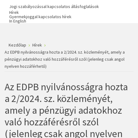
Jogi szabályozással kapcsolatos állásfoglalások
Hírek
Gyermekjoggal kapcsolatos hírek
In English
Kezdőlap
Hírek
Az EDPB nyilvánosságra hozta a 2/2024. sz. közleményét, amely a
pénzügyi adatokhoz való hozzáférésről szól (jelenleg csak angol
nyelven hozzáférhető)
Az EDPB nyilvánosságra hozta
a 2/2024. sz. közleményét,
amely a pénzügyi adatokhoz
való hozzáférésről szól
(jelenleg csak angol nyelven