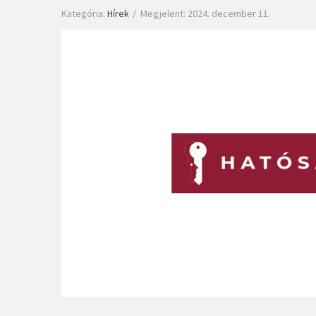
Kategória:
Hírek
Megjelent: 2024. december 11.