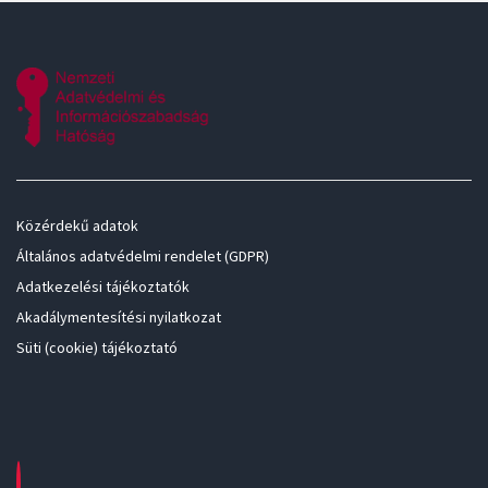
Közérdekű adatok
Általános adatvédelmi rendelet (GDPR)
Adatkezelési tájékoztatók
Akadálymentesítési nyilatkozat
Süti (cookie) tájékoztató