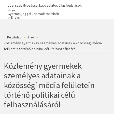
Jogi szabályozással kapcsolatos állásfoglalások
Hírek
Gyermekjoggal kapcsolatos hírek
In English
Kezdőlap
Hírek
Közlemény gyermekek személyes adatainak a közösségi média
felületein történő politikai célú felhasználásáról
Közlemény gyermekek
személyes adatainak a
közösségi média felületein
történő politikai célú
felhasználásáról