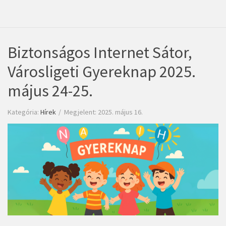
Biztonságos Internet Sátor,
Városligeti Gyereknap 2025.
május 24-25.
Kategória:
Hírek
Megjelent: 2025. május 16.