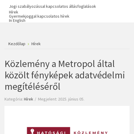
Jogi szabályozással kapcsolatos állásfoglalások
Hírek
Gyermekjoggal kapcsolatos hírek
In English
Kezdőlap
Hírek
Közlemény a Metropol által
közölt fényképek adatvédelmi
megítéléséről
Kategória:
Hírek
Megjelent: 2025. június 05.