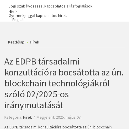
Jogi szabályozással kapcsolatos állásfoglalások
Hírek
Gyermekjoggal kapcsolatos hírek
In English
Kezdőlap
Hírek
Az EDPB társadalmi
konzultációra bocsátotta az ún.
blockchain technológiákról
szóló 02/2025-os
iránymutatását
Kategória:
Hírek
Megjelent: 2025. május 07.
Az EDPB társadalmi konzultációra bocsátotta az ún. blockchain