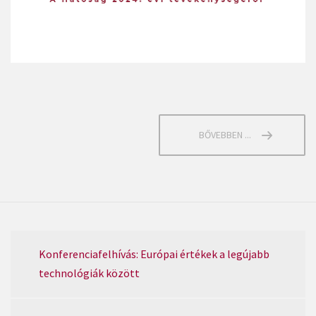
BŐVEBBEN ...
Konferenciafelhívás: Európai értékek a legújabb
technológiák között