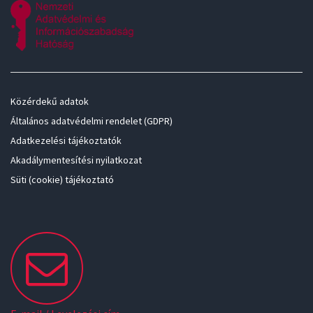
Közérdekű adatok
Általános adatvédelmi rendelet (GDPR)
Adatkezelési tájékoztatók
Akadálymentesítési nyilatkozat
Süti (cookie) tájékoztató