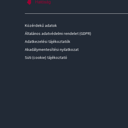
Közérdekű adatok
Általános adatvédelmi rendelet (GDPR)
Adatkezelési tájékoztatók
Akadálymentesítési nyilatkozat
Süti (cookie) tájékoztató